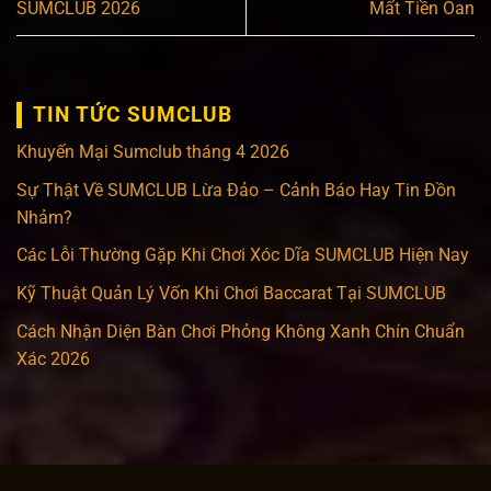
SUMCLUB 2026
Mất Tiền Oan
TIN TỨC SUMCLUB
Khuyến Mại Sumclub tháng 4 2026
Sự Thật Về SUMCLUB Lừa Đảo – Cảnh Báo Hay Tin Đồn
Nhảm?
Các Lỗi Thường Gặp Khi Chơi Xóc Dĩa SUMCLUB Hiện Nay
Kỹ Thuật Quản Lý Vốn Khi Chơi Baccarat Tại SUMCLUB
Cách Nhận Diện Bàn Chơi Phỏng Không Xanh Chín Chuẩn
Xác 2026