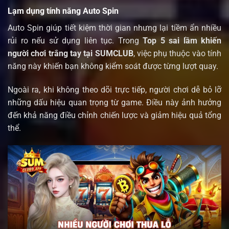
Lạm dụng tính năng Auto Spin
Auto Spin giúp tiết kiệm thời gian nhưng lại tiềm ẩn nhiều
rủi ro nếu sử dụng liên tục. Trong
Top 5 sai lầm khiến
người chơi trắng tay tại SUMCLUB
, việc phụ thuộc vào tính
năng này khiến bạn không kiểm soát được từng lượt quay.
Ngoài ra, khi không theo dõi trực tiếp, người chơi dễ bỏ lỡ
những dấu hiệu quan trọng từ game. Điều này ảnh hưởng
đến khả năng điều chỉnh chiến lược và giảm hiệu quả tổng
thể.