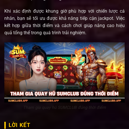
Khi xác định được khung giờ phù hợp với chiến lược cá
nhân, bạn sẽ tối ưu được khả năng tiếp cận jackpot. Việc
kết hợp giữa thời điểm và cách chơi giúp nâng cao hiệu
quả tổng thể trong quá trình trải nghiệm.
Tham gia quay hũ SUMCLUB đúng thời điểm
LỜI KẾT