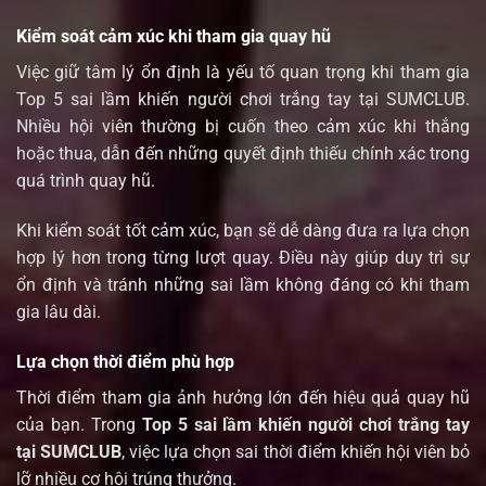
Kiểm soát cảm xúc khi tham gia quay hũ
Việc giữ tâm lý ổn định là yếu tố quan trọng khi tham gia
Top 5 sai lầm khiến người chơi trắng tay tại SUMCLUB.
Nhiều hội viên thường bị cuốn theo cảm xúc khi thắng
hoặc thua, dẫn đến những quyết định thiếu chính xác trong
quá trình quay hũ.
Khi kiểm soát tốt cảm xúc, bạn sẽ dễ dàng đưa ra lựa chọn
hợp lý hơn trong từng lượt quay. Điều này giúp duy trì sự
ổn định và tránh những sai lầm không đáng có khi tham
gia lâu dài.
Lựa chọn thời điểm phù hợp
Thời điểm tham gia ảnh hưởng lớn đến hiệu quả quay hũ
của bạn. Trong
Top 5 sai lầm khiến người chơi trắng tay
tại SUMCLUB
, việc lựa chọn sai thời điểm khiến hội viên bỏ
lỡ nhiều cơ hội trúng thưởng.