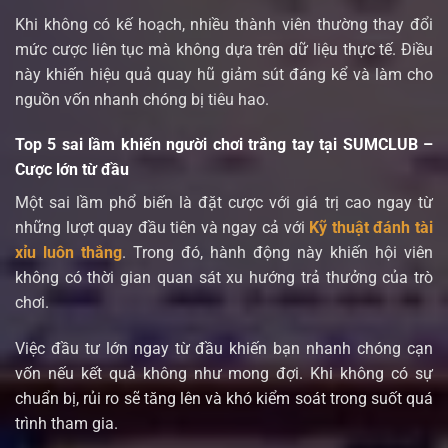
Khi không có kế hoạch, nhiều thành viên thường thay đổi
mức cược liên tục mà không dựa trên dữ liệu thực tế. Điều
này khiến hiệu quả quay hũ giảm sút đáng kể và làm cho
nguồn vốn nhanh chóng bị tiêu hao.
Top 5 sai lầm khiến người chơi trắng tay tại SUMCLUB –
Cược lớn từ đầu
Một sai lầm phổ biến là đặt cược với giá trị cao ngay từ
những lượt quay đầu tiên và ngay cả với
Kỹ thuật đánh tài
xỉu luôn thắng
. Trong đó, hành động này khiến hội viên
không có thời gian quan sát xu hướng trả thưởng của trò
chơi.
Việc đầu tư lớn ngay từ đầu khiến bạn nhanh chóng cạn
vốn nếu kết quả không như mong đợi. Khi không có sự
chuẩn bị, rủi ro sẽ tăng lên và khó kiểm soát trong suốt quá
trình tham gia.