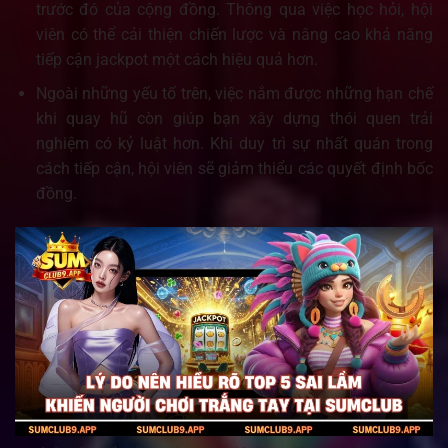
trước đó của cộng đồng. Thông qua việc học hỏi, hội
viên có thể cải thiện chiến lược và nâng cao khả năng
tiếp cận jackpot một cách hiệu quả hơn.
Ngoài những yếu tố trên, việc nắm được những hạn chế
khi quay hũ còn giúp bạn xây dựng thói quen trải
nghiệm có kỷ luật hơn. Khi duy trì sự nhất quán trong
cách tiếp cận, hội viên sẽ giảm thiểu các quyết định bốc
đồng.