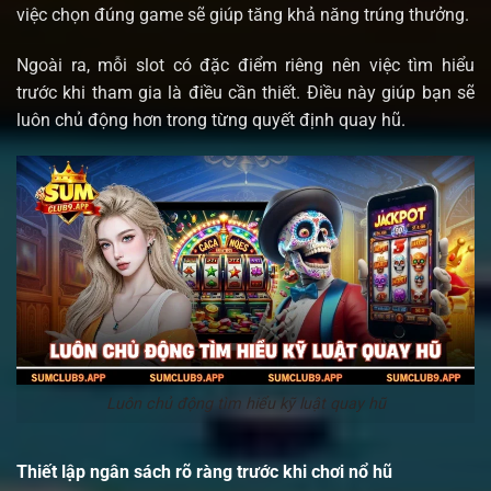
việc chọn đúng game sẽ giúp tăng khả năng trúng thưởng.
Ngoài ra, mỗi slot có đặc điểm riêng nên việc tìm hiểu
trước khi tham gia là điều cần thiết. Điều này giúp bạn sẽ
luôn chủ động hơn trong từng quyết định quay hũ.
Luôn chủ động tìm hiểu kỹ luật quay hũ
Thiết lập ngân sách rõ ràng trước khi chơi nổ hũ