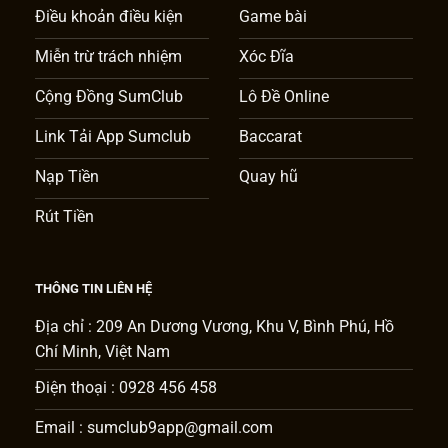
Điều khoản điều kiện
Game bài
Miễn trừ trách nhiệm
Xóc Đĩa
Cộng Đồng SumClub
Lô Đề Online
Link Tải App Sumclub
Baccarat
Nạp Tiền
Quay hũ
Rút Tiền
THÔNG TIN LIÊN HỆ
Địa chỉ : 209 An Dương Vương, Khu V, Bình Phú, Hồ
Chí Minh, Việt Nam
Điện thoại : 0928 456 458
Email :
sumclub9app@gmail.com