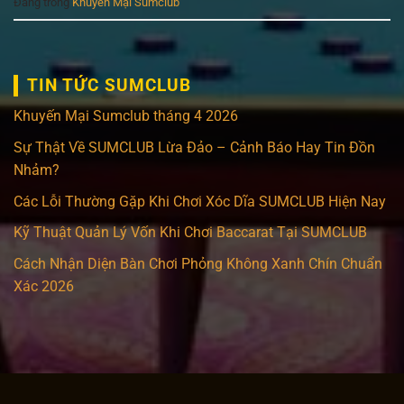
Đăng trong
Khuyến Mại Sumclub
TIN TỨC SUMCLUB
Khuyến Mại Sumclub tháng 4 2026
Sự Thật Về SUMCLUB Lừa Đảo – Cảnh Báo Hay Tin Đồn
Nhảm?
Các Lỗi Thường Gặp Khi Chơi Xóc Dĩa SUMCLUB Hiện Nay
Kỹ Thuật Quản Lý Vốn Khi Chơi Baccarat Tại SUMCLUB
Cách Nhận Diện Bàn Chơi Phỏng Không Xanh Chín Chuẩn
Xác 2026