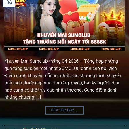
Th4
Khuyến Mại Sumclub tháng 04 2026 – Tổng hợp những
quà tặng sự kiện mới nhất SUMCLUB dành cho hội viên
Điểm danh khuyến mãi hot nhất Các chương trình khuyến
mãi luôn được cập nhật thường xuyên, bất kỳ người chơi
nào cũng có thể truy cập nhận thưởng. Cùng điểm danh
những chương […]
TIẾP TỤC ĐỌC
→